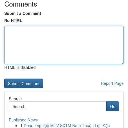
Comments
Submit a Comment
No HTML
HTML is disabled
Report Page
Search
Go
Published News
1
Doanh nghiệp MTV SXTM Nam Thuận Lợi: Đặc