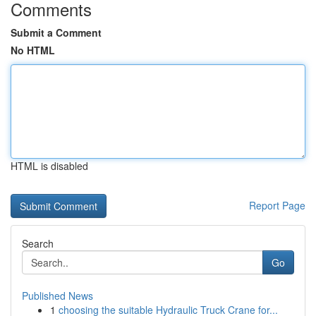
Comments
Submit a Comment
No HTML
HTML is disabled
Report Page
Search
Go
Published News
1
choosing the suitable Hydraulic Truck Crane for...