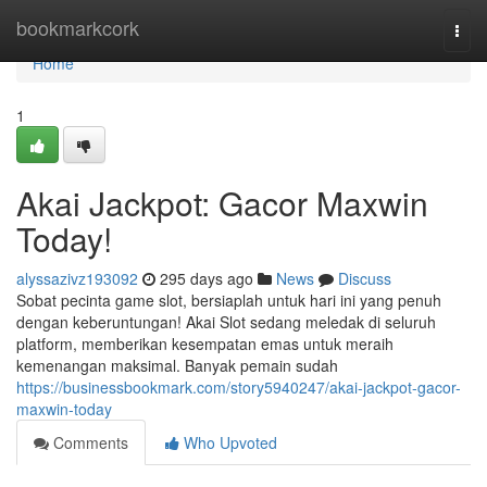
Home
bookmarkcork
Togg
navi
Home
1
Akai Jackpot: Gacor Maxwin
Today!
alyssazivz193092
295 days ago
News
Discuss
Sobat pecinta game slot, bersiaplah untuk hari ini yang penuh
dengan keberuntungan! Akai Slot sedang meledak di seluruh
platform, memberikan kesempatan emas untuk meraih
kemenangan maksimal. Banyak pemain sudah
https://businessbookmark.com/story5940247/akai-jackpot-gacor-
maxwin-today
Comments
Who Upvoted