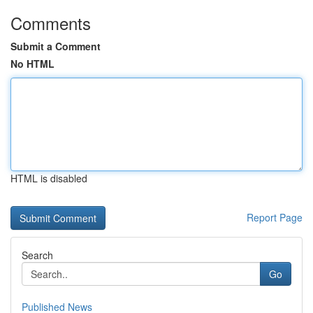
Comments
Submit a Comment
No HTML
HTML is disabled
Report Page
Search
Go
Published News