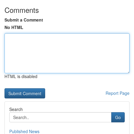
Comments
Submit a Comment
No HTML
HTML is disabled
Report Page
Search
Go
Published News