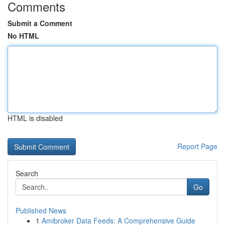
Comments
Submit a Comment
No HTML
HTML is disabled
Report Page
Search
Go
Published News
1
Amibroker Data Feeds: A Comprehensive Guide