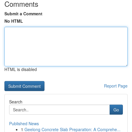
Comments
Submit a Comment
No HTML
HTML is disabled
Report Page
Search
Go
Published News
1
Geelong Concrete Slab Preparation: A Comprehe...