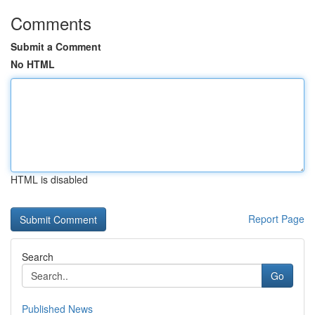
Comments
Submit a Comment
No HTML
HTML is disabled
Report Page
Search
Go
Published News