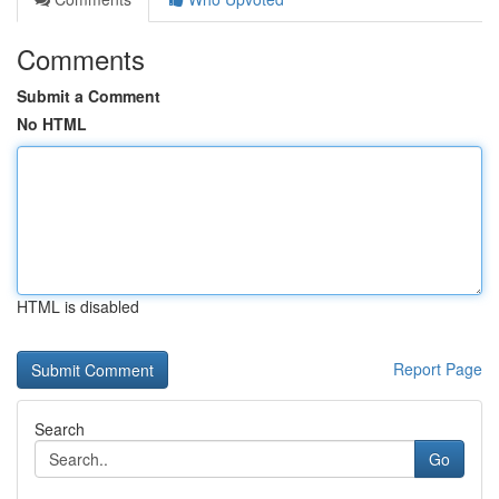
Comments
Submit a Comment
No HTML
HTML is disabled
Report Page
Search
Go