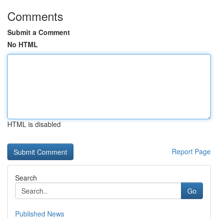
Comments
Submit a Comment
No HTML
HTML is disabled
Report Page
Search
Go
Published News