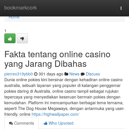
Home
bookmarkcork
Togg
navi
Home
1
Fakta tentang online casino
yang Jarang Dibahas
pierrex319ybb0
301 days ago
News
Discuss
Dunia online pokies kini bersinar dengan kehadiran online casino
australia, sebuah layanan yang populer di kalangan penggemar
pokies daring di Australia. online casino tampil sebagai rujukan
tepercaya yang menyediakan keseruan bermain pokies dengan
kemudahan. Platform ini mencampurkan berbagai tema ternama,
seperti The Dog House Megaways, dengan antarmuka yang user-
friendly. online
https://highwallpaper.com/
Comments
Who Upvoted