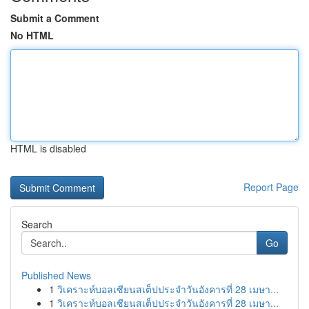
Submit a Comment
No HTML
HTML is disabled
Report Page
Search
Go
Published News
1
วิเคราะห์บอลเซียนสเต็ปประจำวันอังคารที่ 28 เมษา...
1
วิเคราะห์บอลเซียนสเต็ปประจำวันอังคารที่ 28 เมษา...