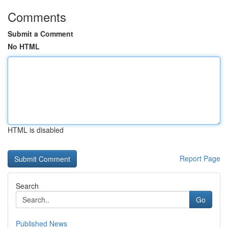
Comments
Submit a Comment
No HTML
HTML is disabled
Report Page
Search
Go
Published News