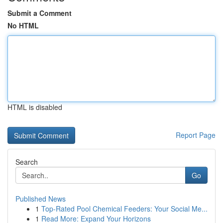
Submit a Comment
No HTML
HTML is disabled
Report Page
Search
Go
Published News
1
Top-Rated Pool Chemical Feeders: Your Social Me...
1
Read More: Expand Your Horizons