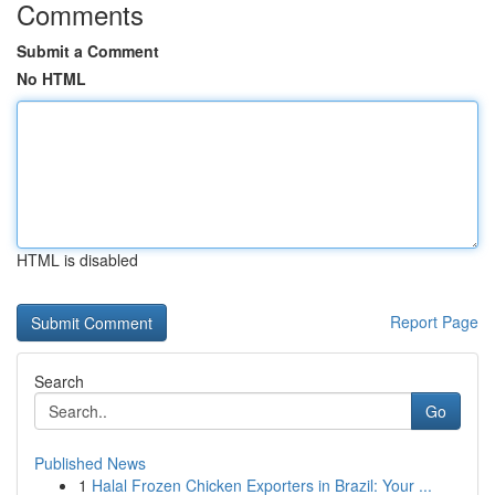
Comments
Submit a Comment
No HTML
HTML is disabled
Report Page
Search
Go
Published News
1
Halal Frozen Chicken Exporters in Brazil: Your ...