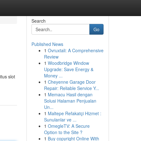
Search
Go
Published News
1
Ovruxtali: A Comprehensive
Review
1
Woodbridge Window
Upgrade: Save Energy &
Money ...
tus slot
1
Cheyenne Garage Door
Repair: Reliable Service Y...
1
Memacu Hasil dengan
Solusi Halaman Penjualan
Un...
1
Maltepe Refakatçi Hizmet :
Sunulanlar ve ...
1
OmegleTV: A Secure
Option to the Site ?
1
Buy copyright Online With