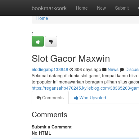
Home
bookmarkcork
Home
New
Submit
Home
1
Slot Gacor Maxwin
elodiegabp133848
306 days ago
News
Discus
Selamat datang di dunia slot gacor, tempat kamu bis
terpopuler ini menawarkan beragam pilihan situs ga
https://regansahb470245.kylieblog.com/38365203/game
Comments
Who Upvoted
Comments
Submit a Comment
No HTML