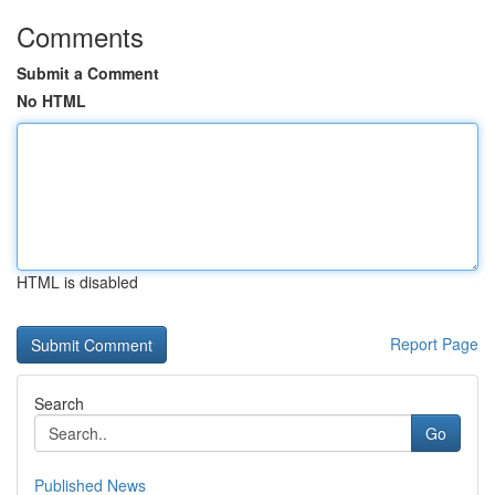
Comments
Submit a Comment
No HTML
HTML is disabled
Report Page
Search
Go
Published News