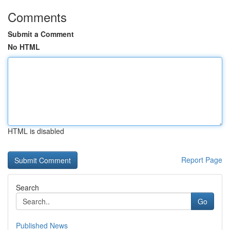
Comments
Submit a Comment
No HTML
HTML is disabled
Report Page
Search
Go
Published News