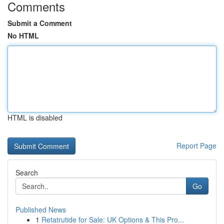
Comments
Submit a Comment
No HTML
HTML is disabled
Report Page
Search
Go
Published News
1
Retatrutide for Sale: UK Options & This Pro...