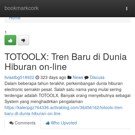
Home
bookmarkcork
Togg
navi
Home
1
TOTOOLX: Tren Baru di Dunia
Hiburan on-line
liviastbg518922
323 days ago
News
Discuss
Dalam beberapa tahun terakhir, perkembangan dunia hiburan
electronic semakin pesat. Salah satu nama yang mulai sering
terdengar adalah TOTOOLX. Banyak orang menyebutnya sebagai
System yang menghadirkan pengalaman
https://kalecpgz764336.activablog.com/36456162/totoolx-tren-
baru-di-dunia-hiburan-on-line
Comments
Who Upvoted