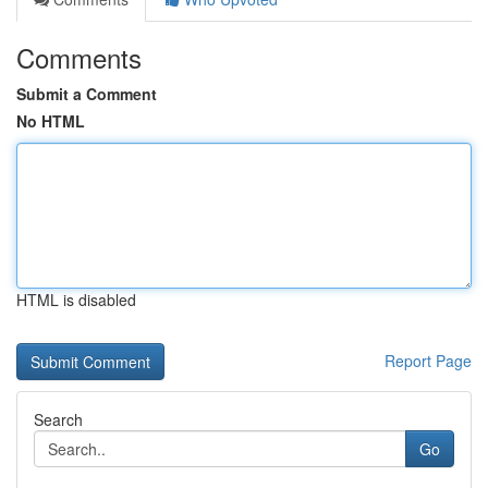
Comments
Submit a Comment
No HTML
HTML is disabled
Report Page
Search
Go