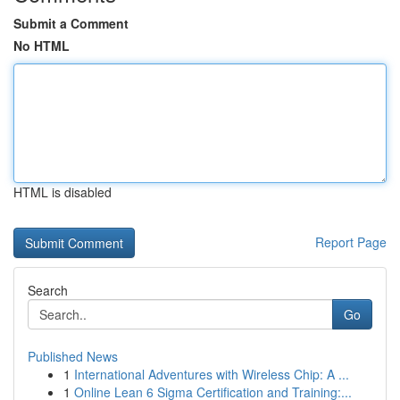
Submit a Comment
No HTML
HTML is disabled
Report Page
Search
Go
Published News
1
International Adventures with Wireless Chip: A ...
1
Online Lean 6 Sigma Certification and Training:...