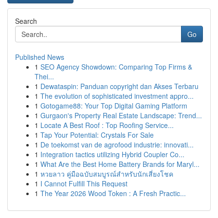
Search
Go
Published News
1
SEO Agency Showdown: Comparing Top Firms &
Thei...
1
Dewataspin: Panduan copyright dan Akses Terbaru
1
The evolution of sophisticated investment appro...
1
Gotogame88: Your Top Digital Gaming Platform
1
Gurgaon's Property Real Estate Landscape: Trend...
1
Locate A Best Roof : Top Roofing Service...
1
Tap Your Potential: Crystals For Sale
1
De toekomst van de agrofood industrie: innovati...
1
Integration tactics utilizing Hybrid Coupler Co...
1
What Are the Best Home Battery Brands for Maryl...
1
หวยลาว คู่มือฉบับสมบูรณ์สำหรับนักเสี่ยงโชค
1
I Cannot Fulfill This Request
1
The Year 2026 Wood Token : A Fresh Practic...