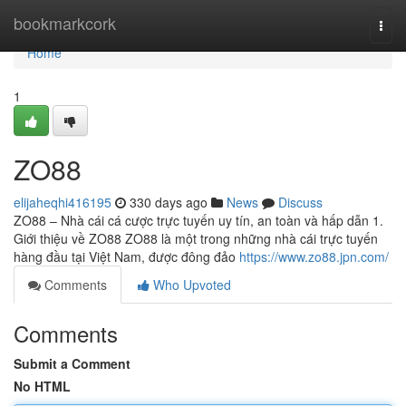
Home
bookmarkcork
Togg
navi
Home
1
ZO88
elijaheqhi416195
330 days ago
News
Discuss
ZO88 – Nhà cái cá cược trực tuyến uy tín, an toàn và hấp dẫn 1.
Giới thiệu về ZO88 ZO88 là một trong những nhà cái trực tuyến
hàng đầu tại Việt Nam, được đông đảo
https://www.zo88.jpn.com/
Comments
Who Upvoted
Comments
Submit a Comment
No HTML