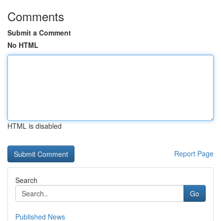
Comments
Submit a Comment
No HTML
HTML is disabled
Report Page
Search
Go
Published News