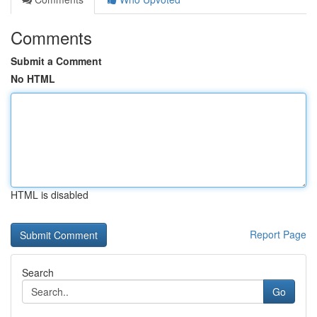
Comments
Submit a Comment
No HTML
HTML is disabled
Report Page
Search
Go