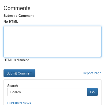
Comments
Submit a Comment
No HTML
HTML is disabled
Report Page
Search
Go
Published News