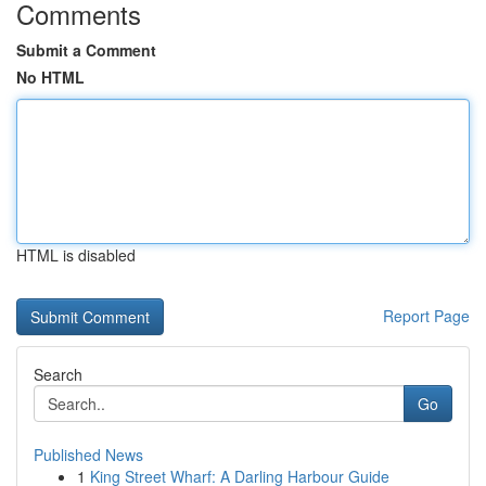
Comments
Submit a Comment
No HTML
HTML is disabled
Report Page
Search
Go
Published News
1
King Street Wharf: A Darling Harbour Guide