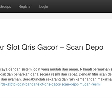
Groups
Register
Login
r Slot Qris Gacor – Scan Depo
rcaya dengan sistem login yang mudah dan aman. Nikmati permainan s
sit dan penarikan dana secara resmi dan cepat. Dengan fitur scan d
tis dan nyaman. Bergabunglah sekarang dan raih kemenangan maksima
rdekatoto-login-bandar-slot-qris-gacor-scan-depo-mudah-resmi