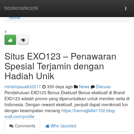
Home
bookmarkcork
Togg
navi
Home
1
Situs EXO123 – Penawaran
Spesial Terjamin dengan
Hadiah Unik
miriampsua633217
330 days ago
News
Discuss
Pendahuluan EXO123 Bonus Eksklusif Bonus eksklusif di Brand
EXO123 adalah promo yang diperuntukkan untuk member setia di
Indonesia. Dengan reward eksklusif, penjudi dapat menikmati fun
dengan kesempatan menang
https://hannajjls841702.blog-
mall.com/profile
Comments
Who Upvoted