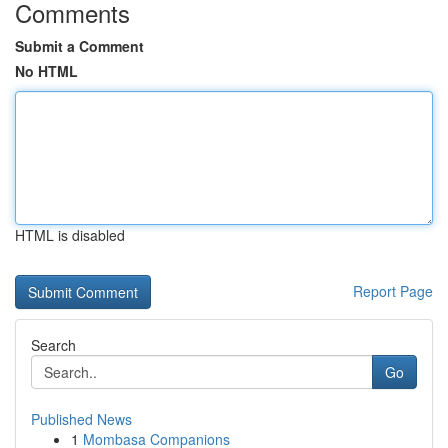
Comments
Submit a Comment
No HTML
HTML is disabled
Report Page
Search
Go
Published News
1
Mombasa Companions