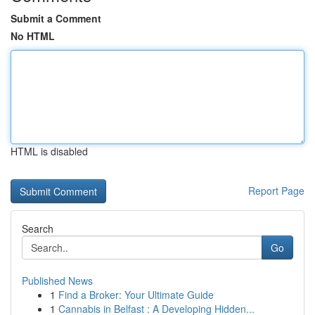
Submit a Comment
No HTML
HTML is disabled
Report Page
Search
Go
Published News
1
Find a Broker: Your Ultimate Guide
1
Cannabis in Belfast : A Developing Hidden...