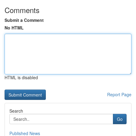
Comments
Submit a Comment
No HTML
HTML is disabled
Report Page
Search
Go
Published News