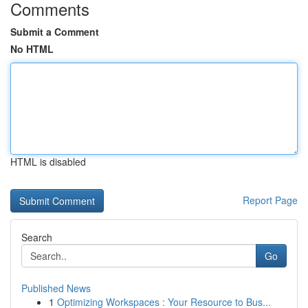
Comments
Submit a Comment
No HTML
HTML is disabled
Report Page
Search
Go
Published News
1
Optimizing Workspaces : Your Resource to Bus...