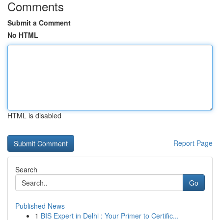
Comments
Submit a Comment
No HTML
HTML is disabled
Report Page
Search
Go
Published News
1
BIS Expert in Delhi : Your Primer to Certific...