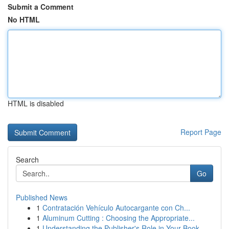
Submit a Comment
No HTML
HTML is disabled
Report Page
Search
Go
Published News
1
Contratación Vehículo Autocargante con Ch...
1
Aluminum Cutting : Choosing the Appropriate...
1
Understanding the Publisher's Role in Your Book...