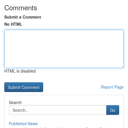
Comments
Submit a Comment
No HTML
HTML is disabled
Report Page
Search
Go
Published News