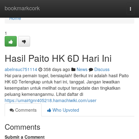
Home
bookmarkcork
Togg
navi
Home
1
Hasil Paito HK 6D Hari Ini
abelnsuc751114
358 days ago
News
Discuss
Hai para pemain togel, bersiaplah! Berikut ini adalah hasil Paito
HK 6D Terlengkap untuk hari ini, tanggal. Jangan lewatkan
kesempatan untuk melihat output terupdate dan tingkatkan
peluang kemenanganmu. Lihat daftar di
https://umairtgnr405218.hamachiwiki.com/user
Comments
Who Upvoted
Comments
Submit a Comment