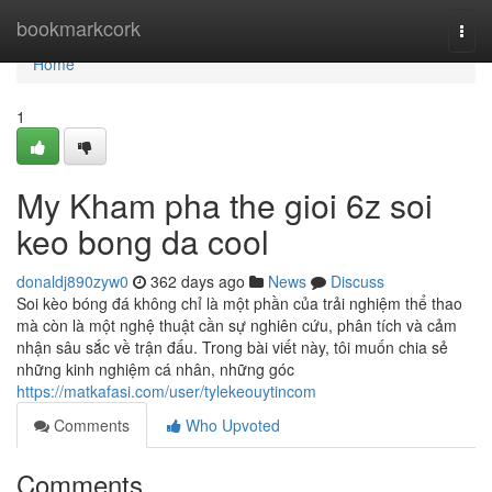
Home
bookmarkcork
Togg
navi
Home
1
My Kham pha the gioi 6z soi
keo bong da cool
donaldj890zyw0
362 days ago
News
Discuss
Soi kèo bóng đá không chỉ là một phần của trải nghiệm thể thao
mà còn là một nghệ thuật cần sự nghiên cứu, phân tích và cảm
nhận sâu sắc về trận đấu. Trong bài viết này, tôi muốn chia sẻ
những kinh nghiệm cá nhân, những góc
https://matkafasi.com/user/tylekeouytincom
Comments
Who Upvoted
Comments