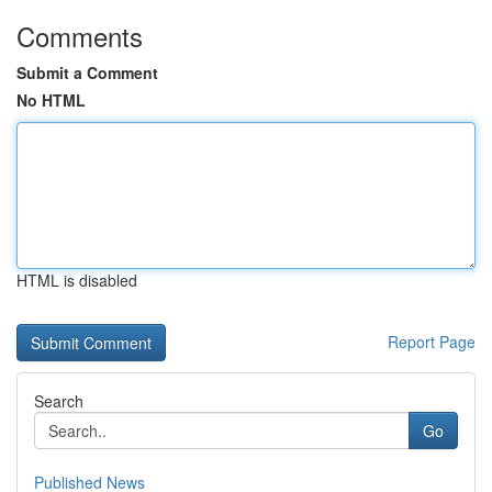
Comments
Submit a Comment
No HTML
HTML is disabled
Report Page
Search
Go
Published News