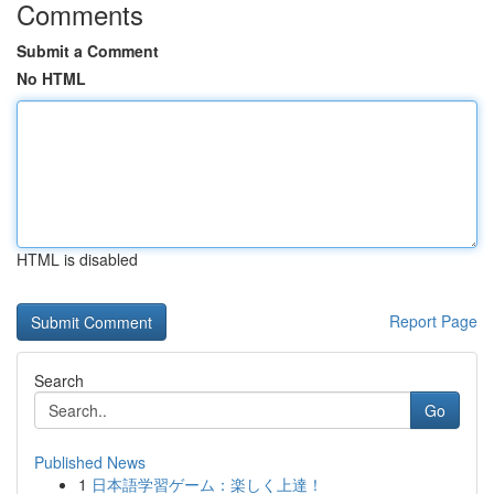
Comments
Submit a Comment
No HTML
HTML is disabled
Report Page
Search
Go
Published News
1
日本語学習ゲーム：楽しく上達！