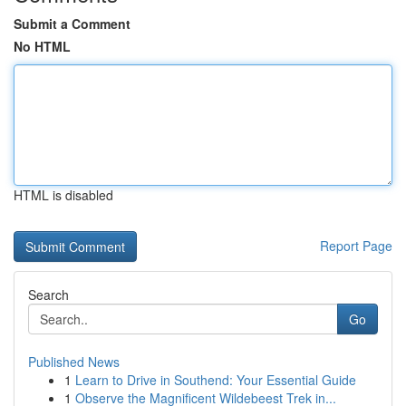
Submit a Comment
No HTML
HTML is disabled
Report Page
Search
Go
Published News
1
Learn to Drive in Southend: Your Essential Guide
1
Observe the Magnificent Wildebeest Trek in...