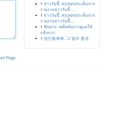
1
ข่าววันนี้: สรุปทุกประเด็นจาก
รายงานข่าววันนี้:...
1
ข่าววันนี้: สรุปทุกประเด็นจาก
รายงานข่าววันนี้:...
1
ฟันยาง: เคล็ดลับการดูแลให้
แข็งแรง
1
장안동호빠, 그 밤의 풍경
ort Page