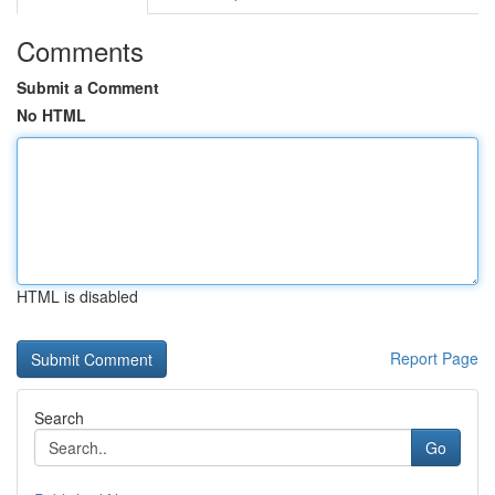
Comments
Submit a Comment
No HTML
HTML is disabled
Report Page
Search
Go