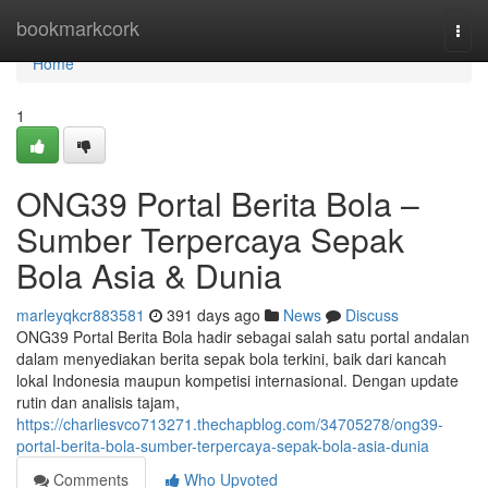
Home
bookmarkcork
Togg
navi
Home
1
ONG39 Portal Berita Bola –
Sumber Terpercaya Sepak
Bola Asia & Dunia
marleyqkcr883581
391 days ago
News
Discuss
ONG39 Portal Berita Bola hadir sebagai salah satu portal andalan
dalam menyediakan berita sepak bola terkini, baik dari kancah
lokal Indonesia maupun kompetisi internasional. Dengan update
rutin dan analisis tajam,
https://charliesvco713271.thechapblog.com/34705278/ong39-
portal-berita-bola-sumber-terpercaya-sepak-bola-asia-dunia
Comments
Who Upvoted