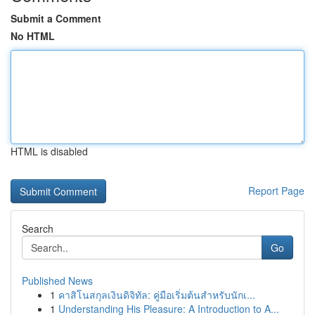
Submit a Comment
No HTML
HTML is disabled
Report Page
Search
Go
Published News
1
คาสิโนสกุลเงินดิจิทัล: คู่มือเริ่มต้นสำหรับนักเ...
1
Understanding His Pleasure: A Introduction to A...