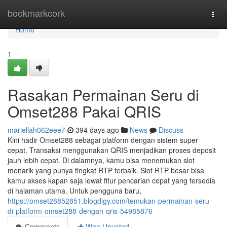
Home
bookmarkcork
Togg
navi
Home
1
Rasakan Permainan Seru di
Omset288 Pakai QRIS
mariellah062eee7
394 days ago
News
Discuss
Kini hadir Omset288 sebagai platform dengan sistem super
cepat. Transaksi menggunakan QRIS menjadikan proses deposit
jauh lebih cepat. Di dalamnya, kamu bisa menemukan slot
menarik yang punya tingkat RTP terbaik. Slot RTP besar bisa
kamu akses kapan saja lewat fitur pencarian cepat yang tersedia
di halaman utama. Untuk pengguna baru,
https://omset28852851.blogdigy.com/temukan-permainan-seru-
di-platform-omset288-dengan-qris-54985876
Comments
Who Upvoted