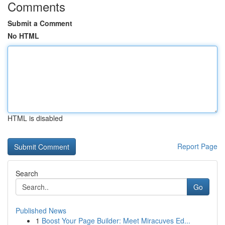
Comments
Submit a Comment
No HTML
HTML is disabled
Report Page
Search
Go
Published News
1
Boost Your Page Builder: Meet Miracuves Ed...