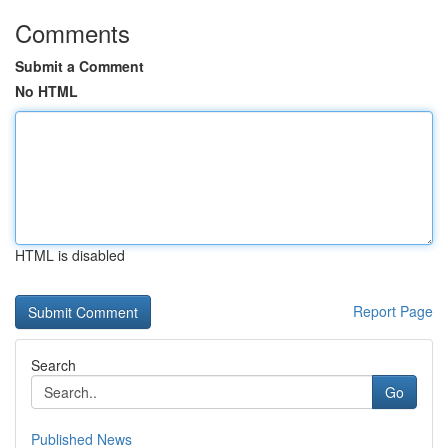
Comments
Submit a Comment
No HTML
HTML is disabled
Report Page
Search
Go
Published News