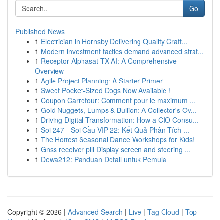
Go
Published News
1
Electrician in Hornsby Delivering Quality Craft...
1
Modern investment tactics demand advanced strat...
1
Receptor Alphasat TX AI: A Comprehensive
Overview
1
Agile Project Planning: A Starter Primer
1
Sweet Pocket-Sized Dogs Now Available !
1
Coupon Carrefour: Comment pour le maximum ...
1
Gold Nuggets, Lumps & Bullion: A Collector's Ov...
1
Driving Digital Transformation: How a CIO Consu...
1
Soi 247 - Soi Cầu VIP 22: Kết Quả Phân Tích ...
1
The Hottest Seasonal Dance Workshops for Kids!
1
Gnss receiver pill Display screen and steering ...
1
Dewa212: Panduan Detail untuk Pemula
Copyright © 2026 |
Advanced Search
|
Live
|
Tag Cloud
|
Top