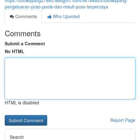
https://totowayang21985.designi1.com/56784853/totowayang-
pengeluaran-pcso-pools-dan-result-pcso-terpercaya
Comments
Who Upvoted
Comments
Submit a Comment
No HTML
HTML is disabled
Report Page
Search