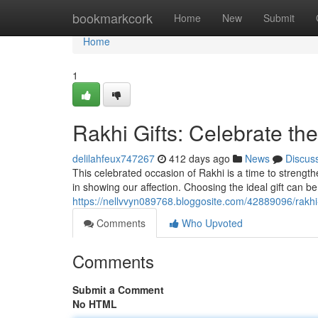
Home
bookmarkcork
Home
New
Submit
Home
1
Rakhi Gifts: Celebrate th
delilahfeux747267
412 days ago
News
Discus
This celebrated occasion of Rakhi is a time to strengt
in showing our affection. Choosing the ideal gift can b
https://nellvvyn089768.bloggosite.com/42889096/rakhi-
Comments
Who Upvoted
Comments
Submit a Comment
No HTML