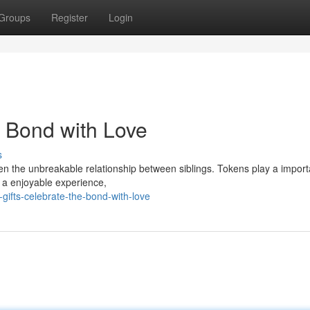
Groups
Register
Login
e Bond with Love
s
hen the unbreakable relationship between siblings. Tokens play a import
e a enjoyable experience,
gifts-celebrate-the-bond-with-love