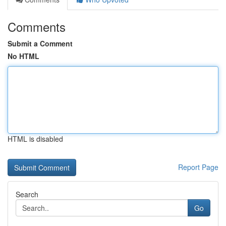
Comments
Submit a Comment
No HTML
HTML is disabled
Report Page
Search
Go