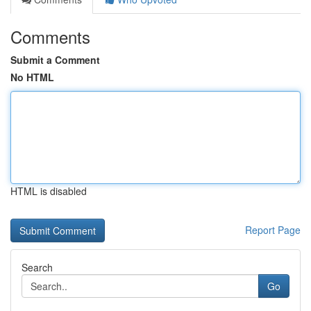
Comments
Submit a Comment
No HTML
HTML is disabled
Report Page
Search
Go